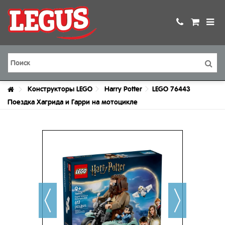
Конструкторы LEGO
Harry Potter
LEGO 76443
Поездка Хагрида и Гарри на мотоцикле