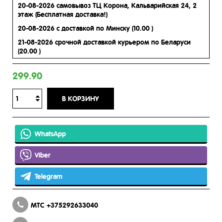
20-08-2026
самовывоз ТЦ Корона, Кальварийская 24, 2
этаж
(Бесплатная доставка!)
20-08-2026
с доставкой по Минску
(10.00 )
21-08-2026
срочной доставкой курьером по Беларуси
(20.00 )
299.90
В КОРЗИНУ
WhatsApp
Viber
Telegram
МТС +375292633040