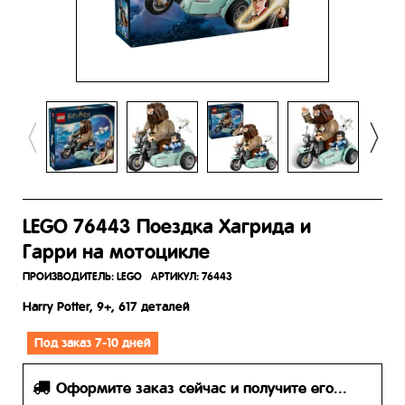
LEGO 76443 Поездка Хагрида и
Гарри на мотоцикле
ПРОИЗВОДИТЕЛЬ:
LEGO
АРТИКУЛ:
76443
Harry Potter, 9
+, 617 деталей
Под заказ 7-10 дней
Оформите заказ сейчас и получите его...